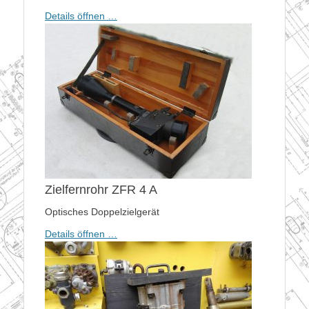
Details öffnen …
Zielfernrohr ZFR 4 A
Optisches Doppelzielgerät
Details öffnen …