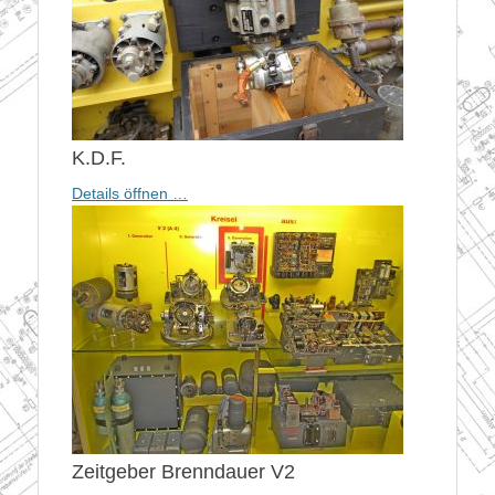
K.D.F.
Details öffnen …
Zeitgeber Brenndauer V2