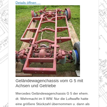
Details öffnen …
Geländewagenchassis vom G 5 mit
Achsen und Getriebe
Mercedes Geländewagenchassis G 5 der ehem.
dt. Wehrmacht im II WW. Nur die Luftwaffe hatte
eine größere Stückzahl übernommen u. dann als