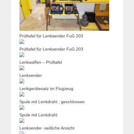
Prüftafel für Lenksender FuG 203
Prüftafel für Lenksender FuG 203
Lenkwaffen – Prüftafel
Lenksender
Lenkgerätesatz im Flugzeug
Spule mit Lenkdraht , geschlossen
Spule mit Lenkdraht
Lenksender -seitliche Ansicht