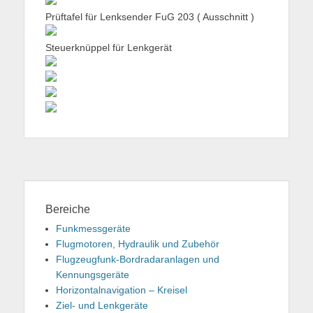
Prüftafel für Lenksender FuG 203 ( Ausschnitt )
Steuerknüppel für Lenkgerät
Bereiche
Funkmessgeräte
Flugmotoren, Hydraulik und Zubehör
Flugzeugfunk-Bordradaranlagen und
Kennungsgeräte
Horizontalnavigation – Kreisel
Ziel- und Lenkgeräte