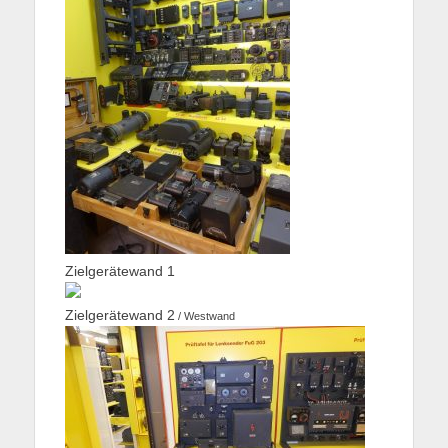
Zielgerätewand 1
Zielgerätewand 2
/ Westwand